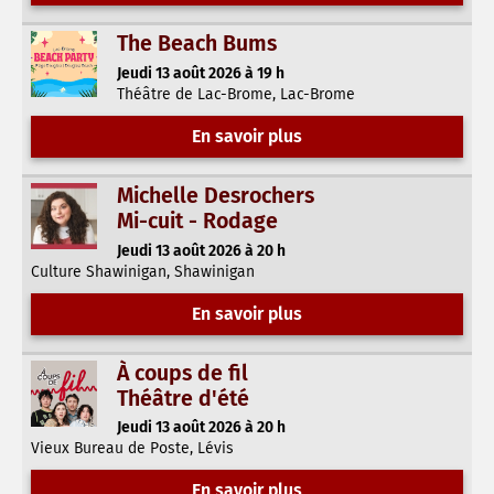
The Beach Bums
Jeudi 13 août 2026 à 19 h
Théâtre de Lac-Brome, Lac-Brome
En savoir plus
Michelle Desrochers
Mi-cuit - Rodage
Jeudi 13 août 2026 à 20 h
Culture Shawinigan, Shawinigan
En savoir plus
À coups de fil
Théâtre d'été
Jeudi 13 août 2026 à 20 h
Vieux Bureau de Poste, Lévis
En savoir plus