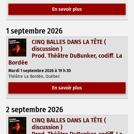
En savoir plus
1 septembre 2026
CINQ BALLES DANS LA TÊTE (
discussion )
Prod. Théâtre DuBunker, codiff. La
Bordée
Mardi 1 septembre 2026 à 19 h 30
Théâtre La Bordée, Québec
En savoir plus
2 septembre 2026
CINQ BALLES DANS LA TÊTE (
discussion )