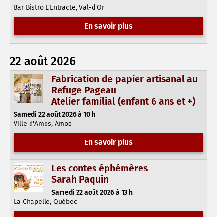
Bar Bistro L'Entracte, Val-d'Or
En savoir plus
22 août 2026
Fabrication de papier artisanal au
Refuge Pageau
Atelier familial (enfant 6 ans et +)
Samedi 22 août 2026 à 10 h
Ville d'Amos, Amos
En savoir plus
Les contes éphémères
Sarah Paquin
Samedi 22 août 2026 à 13 h
La Chapelle, Québec