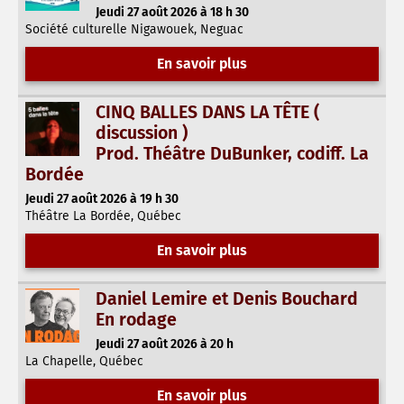
Jeudi 27 août 2026 à 18 h 30
Société culturelle Nigawouek, Neguac
En savoir plus
CINQ BALLES DANS LA TÊTE (
discussion )
Prod. Théâtre DuBunker, codiff. La
Bordée
Jeudi 27 août 2026 à 19 h 30
Théâtre La Bordée, Québec
En savoir plus
Daniel Lemire et Denis Bouchard
En rodage
Jeudi 27 août 2026 à 20 h
La Chapelle, Québec
En savoir plus