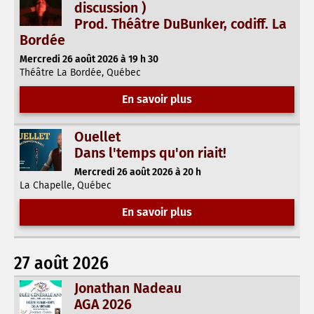
discussion )
Prod. Théâtre DuBunker, codiff. La
Bordée
Mercredi 26 août 2026 à 19 h 30
Théâtre La Bordée, Québec
En savoir plus
Ouellet
Dans l'temps qu'on riait!
Mercredi 26 août 2026 à 20 h
La Chapelle, Québec
En savoir plus
27 août 2026
Jonathan Nadeau
AGA 2026