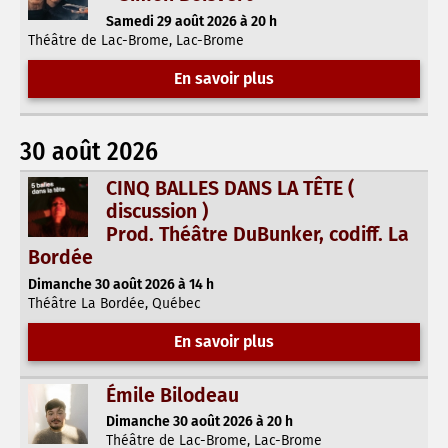
Samedi 29 août 2026 à 20 h
Théâtre de Lac-Brome, Lac-Brome
En savoir plus
30 août 2026
CINQ BALLES DANS LA TÊTE (
discussion )
Prod. Théâtre DuBunker, codiff. La
Bordée
Dimanche 30 août 2026 à 14 h
Théâtre La Bordée, Québec
En savoir plus
Émile Bilodeau
Dimanche 30 août 2026 à 20 h
Théâtre de Lac-Brome, Lac-Brome