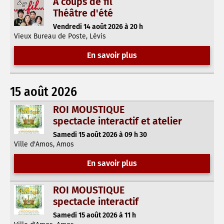
À coups de fil
Théâtre d'été
Vendredi 14 août 2026 à 20 h
Vieux Bureau de Poste, Lévis
En savoir plus
15 août 2026
ROI MOUSTIQUE
spectacle interactif et atelier
Samedi 15 août 2026 à 09 h 30
Ville d'Amos, Amos
En savoir plus
ROI MOUSTIQUE
spectacle interactif
Samedi 15 août 2026 à 11 h