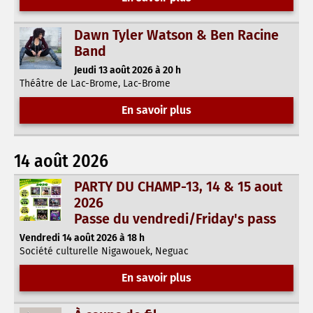
Dawn Tyler Watson & Ben Racine
Band
Jeudi 13 août 2026 à 20 h
Théâtre de Lac-Brome, Lac-Brome
En savoir plus
14 août 2026
PARTY DU CHAMP-13, 14 & 15 aout
2026
Passe du vendredi/Friday's pass
Vendredi 14 août 2026 à 18 h
Société culturelle Nigawouek, Neguac
En savoir plus