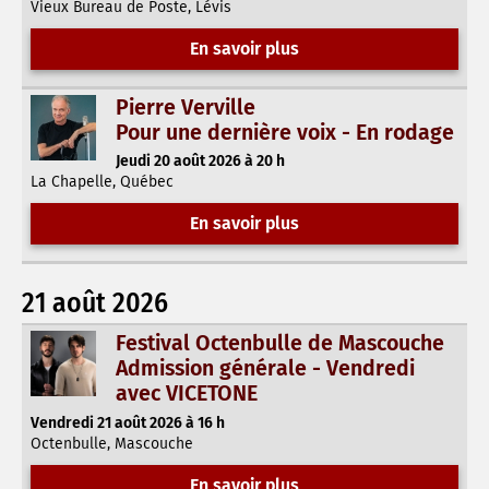
Vieux Bureau de Poste, Lévis
En savoir plus
Pierre Verville
Pour une dernière voix - En rodage
Jeudi 20 août 2026 à 20 h
La Chapelle, Québec
En savoir plus
21 août 2026
Festival Octenbulle de Mascouche
Admission générale - Vendredi
avec VICETONE
Vendredi 21 août 2026 à 16 h
Octenbulle, Mascouche
En savoir plus