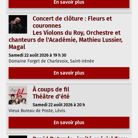
En savoir plus
Concert de clôture : Fleurs et
couronnes
Les Violons du Roy, Orchestre et
chanteurs de l'Académie, Mathieu Lussier,
Magal
Samedi 22 août 2026 à 19 h 30
Domaine Forget de Charlevoix, Saint-Irénée
En savoir plus
À coups de fil
Théâtre d'été
Samedi 22 août 2026 à 20 h
Vieux Bureau de Poste, Lévis
En savoir plus