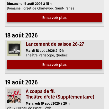
Dimanche 16 août 2026 à 15 h
Domaine Forget de Charlevoix, Saint-Irénée
En savoir plus
18 août 2026
Lancement de saison 26-27
Mardi 18 août 2026 à 19 h
Théâtre Périscope, Québec
En savoir plus
19 août 2026
À coups de fil
Théâtre d'été (Supplémentaire)
Mercredi 19 août 2026 à 20 h
Vieux Bureau de Poste, Lévis