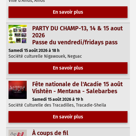
Ville d'Amos, Amos
En savoir plus
PARTY DU CHAMP-13, 14 & 15 aout
2026
Passe du vendredi/fridays pass
Samedi 15 août 2026 à 18 h
Société culturelle Nigawouek, Neguac
En savoir plus
Fête nationale de l'Acadie 15 août
Vishtèn - Mentana - Salebarbes
Samedi 15 août 2026 à 19 h
Société Culturelle des Tracadilles, Tracadie-Sheila
En savoir plus
À coups de fil