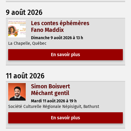
9 août 2026
Les contes éphémères
Fano Maddix
Dimanche 9 août 2026 à 13 h
La Chapelle, Québec
En savoir plus
11 août 2026
Simon Boisvert
Méchant gentil
Mardi 11 août 2026 à 19 h
Société Culturelle Régionale Népisiguit, Bathurst
En savoir plus