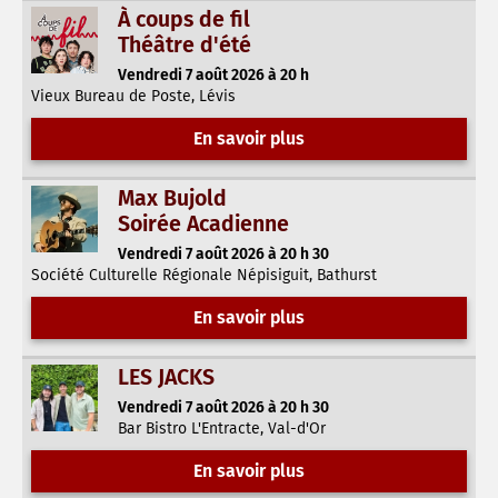
À coups de fil
Théâtre d'été
Vendredi 7 août 2026 à 20 h
Vieux Bureau de Poste, Lévis
En savoir plus
Max Bujold
Soirée Acadienne
Vendredi 7 août 2026 à 20 h 30
Société Culturelle Régionale Népisiguit, Bathurst
En savoir plus
LES JACKS
Vendredi 7 août 2026 à 20 h 30
Bar Bistro L'Entracte, Val-d'Or
En savoir plus