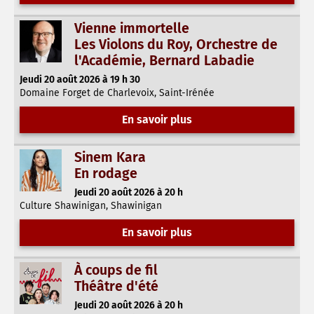
Vienne immortelle
Les Violons du Roy, Orchestre de
l'Académie, Bernard Labadie
Jeudi 20 août 2026 à 19 h 30
Domaine Forget de Charlevoix, Saint-Irénée
En savoir plus
Sinem Kara
En rodage
Jeudi 20 août 2026 à 20 h
Culture Shawinigan, Shawinigan
En savoir plus
À coups de fil
Théâtre d'été
Jeudi 20 août 2026 à 20 h