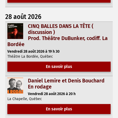
28 août 2026
CINQ BALLES DANS LA TÊTE (
discussion )
Prod. Théâtre DuBunker, codiff. La
Bordée
Vendredi 28 août 2026 à 19 h 30
Théâtre La Bordée, Québec
En savoir plus
Daniel Lemire et Denis Bouchard
En rodage
Vendredi 28 août 2026 à 20 h
La Chapelle, Québec
En savoir plus