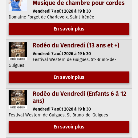
Musique de chambre pour cordes
Vendredi 7 août 2026 à 19 h 30
Domaine Forget de Charlevoix, Saint-Irénée
En savoir plus
Rodéo du Vendredi (13 ans et +)
Vendredi 7 août 2026 à 19 h 30
Festival Western de Guigues, St-Bruno-de-
Guigues
En savoir plus
Rodéo du Vendredi (Enfants 6 à 12
ans)
Vendredi 7 août 2026 à 19 h 30
Festival Western de Guigues, St-Bruno-de-Guigues
En savoir plus