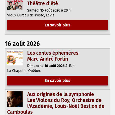
Théâtre d'été
Samedi 15 août 2026 à 20 h
Vieux Bureau de Poste, Lévis
En savoir plus
16 août 2026
Les contes éphémères
Marc-André Fortin
Dimanche 16 août 2026 à 13 h
La Chapelle, Québec
En savoir plus
Aux origines de la symphonie
Les Violons du Roy, Orchestre de
l'Académie, Louis-Noël Bestion de
Camboulas