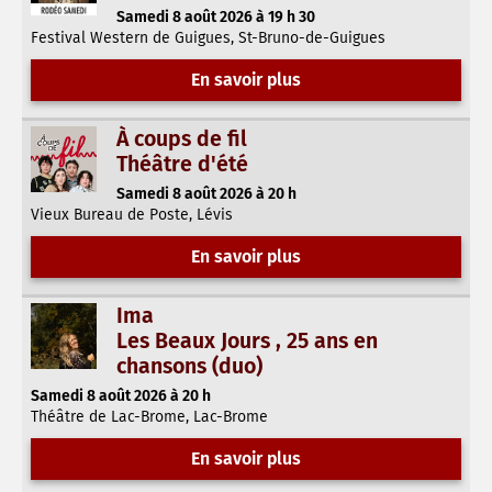
Samedi 8 août 2026 à 19 h 30
Festival Western de Guigues, St-Bruno-de-Guigues
En savoir plus
À coups de fil
Théâtre d'été
Samedi 8 août 2026 à 20 h
Vieux Bureau de Poste, Lévis
En savoir plus
Ima
Les Beaux Jours , 25 ans en
chansons (duo)
Samedi 8 août 2026 à 20 h
Théâtre de Lac-Brome, Lac-Brome
En savoir plus