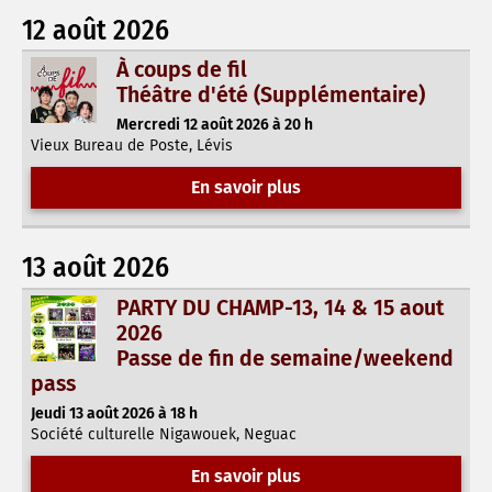
12 août 2026
À coups de fil
Théâtre d'été (Supplémentaire)
Mercredi 12 août 2026 à 20 h
Vieux Bureau de Poste, Lévis
En savoir plus
13 août 2026
PARTY DU CHAMP-13, 14 & 15 aout
2026
Passe de fin de semaine/weekend
pass
Jeudi 13 août 2026 à 18 h
Société culturelle Nigawouek, Neguac
En savoir plus