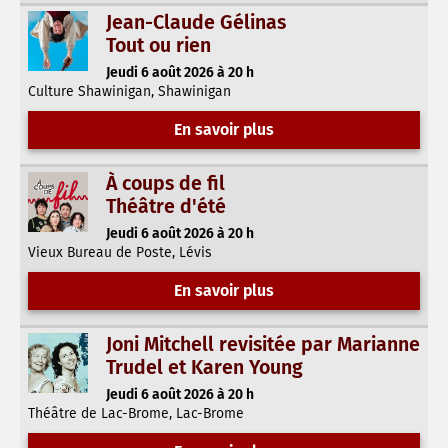
Jean-Claude Gélinas
Tout ou rien
Jeudi 6 août 2026 à 20 h
Culture Shawinigan, Shawinigan
En savoir plus
À coups de fil
Théâtre d'été
Jeudi 6 août 2026 à 20 h
Vieux Bureau de Poste, Lévis
En savoir plus
Joni Mitchell revisitée par Marianne
Trudel et Karen Young
Jeudi 6 août 2026 à 20 h
Théâtre de Lac-Brome, Lac-Brome