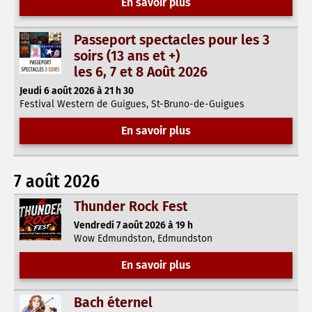
En savoir plus
Passeport spectacles pour les 3
soirs (13 ans et +)
les 6, 7 et 8 Août 2026
Jeudi 6 août 2026 à 21 h 30
Festival Western de Guigues, St-Bruno-de-Guigues
En savoir plus
7 août 2026
Thunder Rock Fest
Vendredi 7 août 2026 à 19 h
Wow Edmundston, Edmundston
En savoir plus
Bach éternel