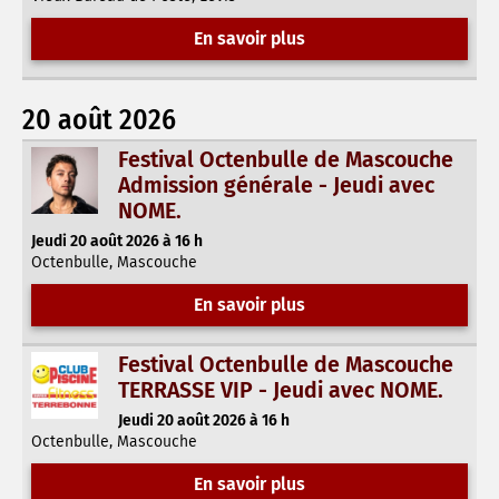
En savoir plus
20 août 2026
Festival Octenbulle de Mascouche
Admission générale - Jeudi avec
NOME.
Jeudi 20 août 2026 à 16 h
Octenbulle, Mascouche
En savoir plus
Festival Octenbulle de Mascouche
TERRASSE VIP - Jeudi avec NOME.
Jeudi 20 août 2026 à 16 h
Octenbulle, Mascouche
En savoir plus