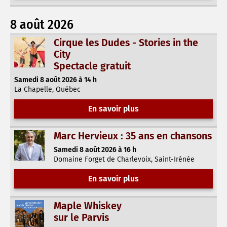
8 août 2026
Cirque les Dudes - Stories in the
City
Spectacle gratuit
Samedi 8 août 2026 à 14 h
La Chapelle, Québec
En savoir plus
Marc Hervieux : 35 ans en chansons
Samedi 8 août 2026 à 16 h
Domaine Forget de Charlevoix, Saint-Irénée
En savoir plus
Maple Whiskey
sur le Parvis