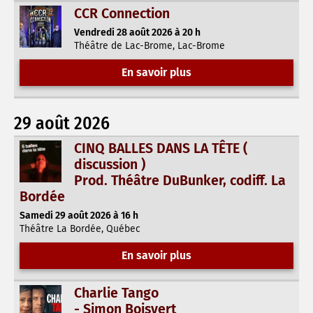
CCR Connection
Vendredi 28 août 2026 à 20 h
Théâtre de Lac-Brome, Lac-Brome
En savoir plus
29 août 2026
CINQ BALLES DANS LA TÊTE (
discussion )
Prod. Théâtre DuBunker, codiff. La
Bordée
Samedi 29 août 2026 à 16 h
Théâtre La Bordée, Québec
En savoir plus
Charlie Tango
- Simon Boisvert