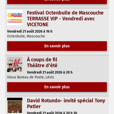
Festival Octenbulle de Mascouche
TERRASSE VIP - Vendredi avec
VICETONE
Vendredi 21 août 2026 à 16 h
Octenbulle, Mascouche
En savoir plus
À coups de fil
Théâtre d'été
Vendredi 21 août 2026 à 20 h
Vieux Bureau de Poste, Lévis
En savoir plus
David Rotundo- invité spécial Tony
Patler
Vendredi 21 août 2026 à 20 h 30