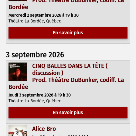
Prod. Théâtre DuBunker, codiff. La
Bordée
Mercredi 2 septembre 2026 à 19 h 30
Théâtre La Bordée, Québec
En savoir plus
3 septembre 2026
CINQ BALLES DANS LA TÊTE (
discussion )
Prod. Théâtre DuBunker, codiff. La
Bordée
Jeudi 3 septembre 2026 à 19 h 30
Théâtre La Bordée, Québec
En savoir plus
Alice Bro