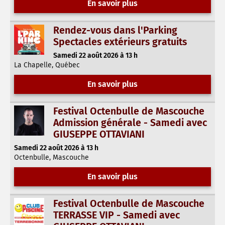
En savoir plus
Rendez-vous dans l'Parking
Spectacles extérieurs gratuits
Samedi 22 août 2026 à 13 h
La Chapelle, Québec
En savoir plus
Festival Octenbulle de Mascouche
Admission générale - Samedi avec
GIUSEPPE OTTAVIANI
Samedi 22 août 2026 à 13 h
Octenbulle, Mascouche
En savoir plus
Festival Octenbulle de Mascouche
TERRASSE VIP - Samedi avec