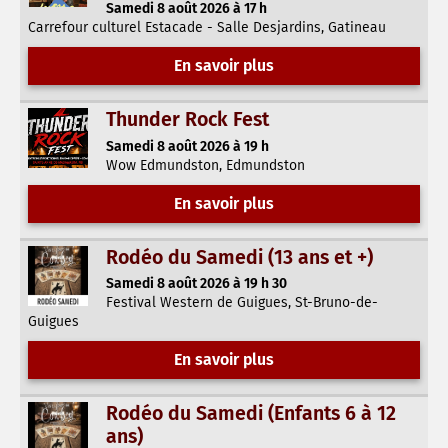
Samedi 8 août 2026 à 17 h
Carrefour culturel Estacade - Salle Desjardins, Gatineau
En savoir plus
Thunder Rock Fest
Samedi 8 août 2026 à 19 h
Wow Edmundston, Edmundston
En savoir plus
Rodéo du Samedi (13 ans et +)
Samedi 8 août 2026 à 19 h 30
Festival Western de Guigues, St-Bruno-de-
Guigues
En savoir plus
Rodéo du Samedi (Enfants 6 à 12
ans)