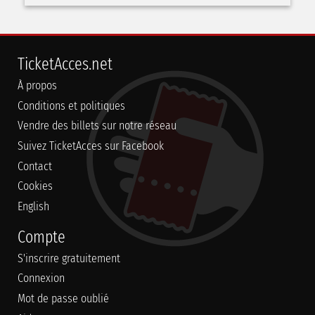
TicketAcces.net
À propos
Conditions et politiques
Vendre des billets sur notre réseau
Suivez TicketAcces sur Facebook
Contact
Cookies
English
Compte
S'inscrire gratuitement
Connexion
Mot de passe oublié