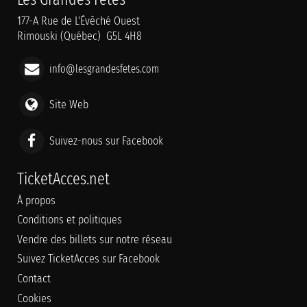
177-A Rue de L'Évêché Ouest
Rimouski (Québec) G5L 4H8
info@lesgrandesfetes.com
Site Web
Suivez-nous sur Facebook
TicketAcces.net
À propos
Conditions et politiques
Vendre des billets sur notre réseau
Suivez TicketAcces sur Facebook
Contact
Cookies